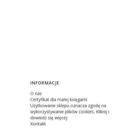
INFORMACJE
O nas
Certyfikat dla małej księgarni
Użytkowanie sklepu oznacza zgodę na
wykorzystywanie plików cookies. Kliknij i
dowiedz się więcej:
Kontakt