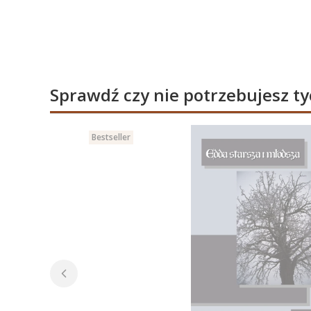
Sprawdź czy nie potrzebujesz t
Bestseller