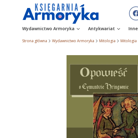
Wydawnictwo Armoryka
Antykwariat
Inne
Strona główna
Wydawnictwo Armoryka
Mitologia
Mitologia