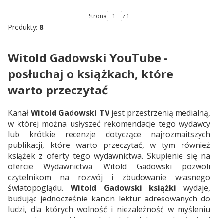
Strona
z 1
Produkty:
8
Witold Gadowski YouTube -
posłuchaj o książkach, które
warto przeczytać
Kanał
Witold Gadowski TV
jest przestrzenią medialną,
w której można usłyszeć rekomendacje tego wydawcy
lub krótkie recenzje dotyczące najrozmaitszych
publikacji, które warto przeczytać, w tym również
książek z oferty tego wydawnictwa. Skupienie się na
ofercie Wydawnictwa Witold Gadowski pozwoli
czytelnikom na rozwój i zbudowanie własnego
światopoglądu.
Witold Gadowski książki
wydaje,
budując jednocześnie kanon lektur adresowanych do
ludzi, dla których wolność i niezależność w myśleniu