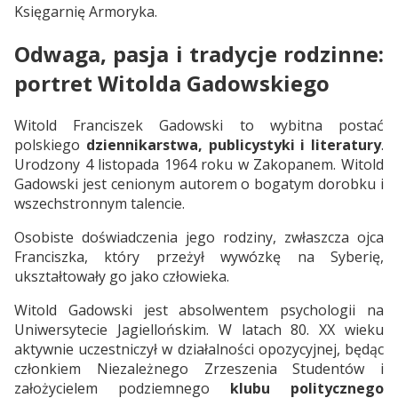
Księgarnię Armoryka.
Odwaga, pasja i tradycje rodzinne:
portret Witolda Gadowskiego
Witold Franciszek Gadowski to wybitna postać
polskiego
dziennikarstwa, publicystyki i literatury
.
Urodzony 4 listopada 1964 roku w Zakopanem. Witold
Gadowski jest cenionym autorem o bogatym dorobku i
wszechstronnym talencie.
Osobiste doświadczenia jego rodziny, zwłaszcza ojca
Franciszka, który przeżył wywózkę na Syberię,
ukształtowały go jako człowieka.
Witold Gadowski jest absolwentem psychologii na
Uniwersytecie Jagiellońskim. W latach 80. XX wieku
aktywnie uczestniczył w działalności opozycyjnej, będąc
członkiem Niezależnego Zrzeszenia Studentów i
założycielem podziemnego
klubu politycznego