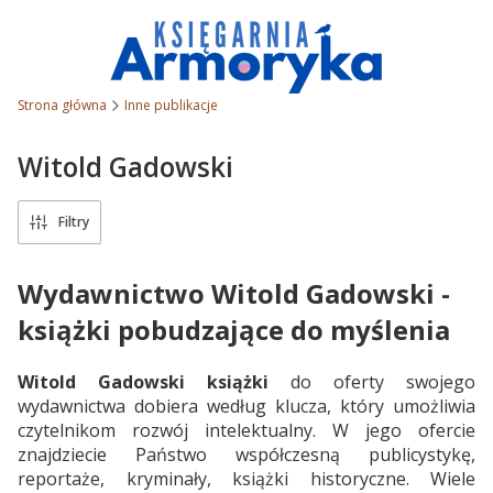
Strona główna
Inne publikacje
Witold Gadowski
Filtry
Wydawnictwo Witold Gadowski -
książki pobudzające do myślenia
Witold Gadowski książki
do oferty swojego
wydawnictwa dobiera według klucza, który umożliwia
czytelnikom rozwój intelektualny. W jego ofercie
znajdziecie Państwo współczesną publicystykę,
reportaże, kryminały, książki historyczne. Wiele