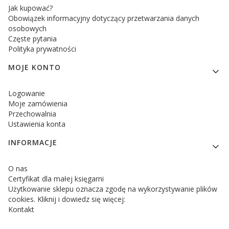
Jak kupować?
Obowiązek informacyjny dotyczący przetwarzania danych
osobowych
Częste pytania
Polityka prywatności
MOJE KONTO
Logowanie
Moje zamówienia
Przechowalnia
Ustawienia konta
INFORMACJE
O nas
Certyfikat dla małej księgarni
Użytkowanie sklepu oznacza zgodę na wykorzystywanie plików
cookies. Kliknij i dowiedz się więcej:
Kontakt