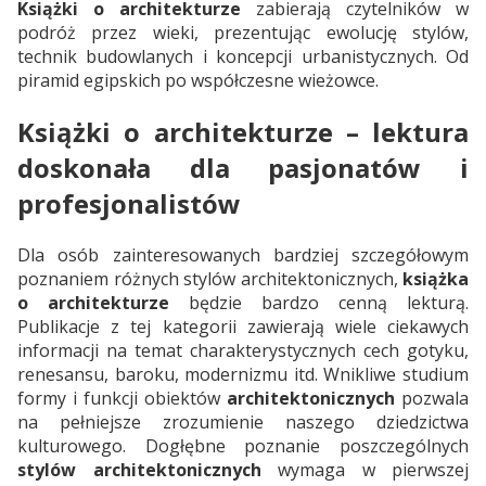
Książki o architekturze
zabierają czytelników w
podróż przez wieki, prezentując ewolucję stylów,
technik budowlanych i koncepcji urbanistycznych. Od
piramid egipskich po współczesne wieżowce.
Książki o architekturze – lektura
doskonała dla pasjonatów i
profesjonalistów
Dla osób zainteresowanych bardziej szczegółowym
poznaniem różnych stylów architektonicznych,
książka
o architekturze
będzie bardzo cenną lekturą.
Publikacje z tej kategorii zawierają wiele ciekawych
informacji na temat charakterystycznych cech gotyku,
renesansu, baroku, modernizmu itd. Wnikliwe studium
formy i funkcji obiektów
architektonicznych
pozwala
na pełniejsze zrozumienie naszego dziedzictwa
kulturowego. Dogłębne poznanie poszczególnych
stylów architektonicznych
wymaga w pierwszej