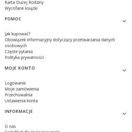
Karta Dużej Rodziny
Wycofane książki
POMOC
Jak kupować?
Obowiązek informacyjny dotyczący przetwarzania danych
osobowych
Częste pytania
Polityka prywatności
MOJE KONTO
Logowanie
Moje zamówienia
Przechowalnia
Ustawienia konta
INFORMACJE
O nas