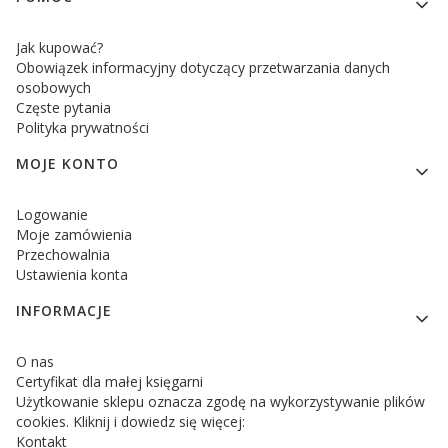
Jak kupować?
Obowiązek informacyjny dotyczący przetwarzania danych
osobowych
Częste pytania
Polityka prywatności
MOJE KONTO
Logowanie
Moje zamówienia
Przechowalnia
Ustawienia konta
INFORMACJE
O nas
Certyfikat dla małej księgarni
Użytkowanie sklepu oznacza zgodę na wykorzystywanie plików
cookies. Kliknij i dowiedz się więcej:
Kontakt