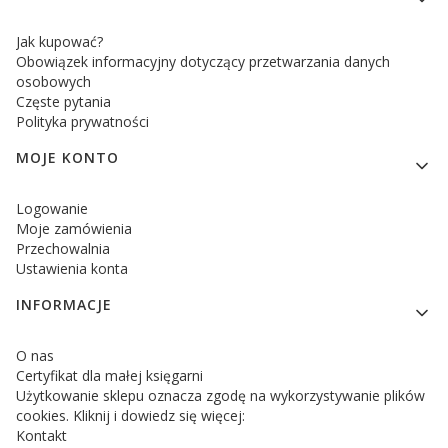
Jak kupować?
Obowiązek informacyjny dotyczący przetwarzania danych
osobowych
Częste pytania
Polityka prywatności
MOJE KONTO
Logowanie
Moje zamówienia
Przechowalnia
Ustawienia konta
INFORMACJE
O nas
Certyfikat dla małej księgarni
Użytkowanie sklepu oznacza zgodę na wykorzystywanie plików
cookies. Kliknij i dowiedz się więcej:
Kontakt