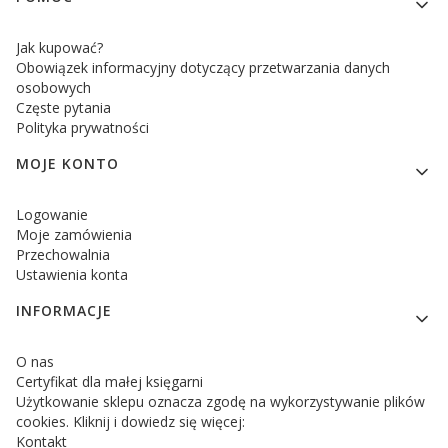
Jak kupować?
Obowiązek informacyjny dotyczący przetwarzania danych
osobowych
Częste pytania
Polityka prywatności
MOJE KONTO
Logowanie
Moje zamówienia
Przechowalnia
Ustawienia konta
INFORMACJE
O nas
Certyfikat dla małej księgarni
Użytkowanie sklepu oznacza zgodę na wykorzystywanie plików
cookies. Kliknij i dowiedz się więcej:
Kontakt