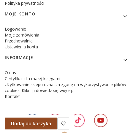
Polityka prywatności
MOJE KONTO
Logowanie
Moje zamówienia
Przechowalnia
Ustawienia konta
INFORMACJE
O nas
Certyfikat dla małej księgarni
Użytkowanie sklepu oznacza zgodę na wykorzystywanie plików
cookies. Kliknij i dowiedz się więcej:
Kontakt
Dodaj do koszyka