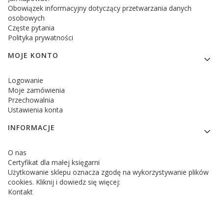
Obowiązek informacyjny dotyczący przetwarzania danych
osobowych
Częste pytania
Polityka prywatności
MOJE KONTO
Logowanie
Moje zamówienia
Przechowalnia
Ustawienia konta
INFORMACJE
O nas
Certyfikat dla małej księgarni
Użytkowanie sklepu oznacza zgodę na wykorzystywanie plików
cookies. Kliknij i dowiedz się więcej:
Kontakt