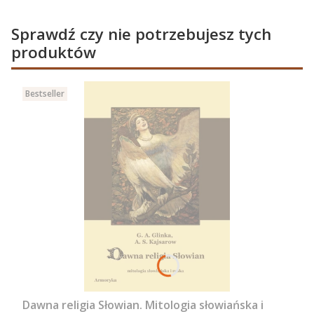
Sprawdź czy nie potrzebujesz tych
produktów
Bestseller
Dawna religia Słowian. Mitologia słowiańska i