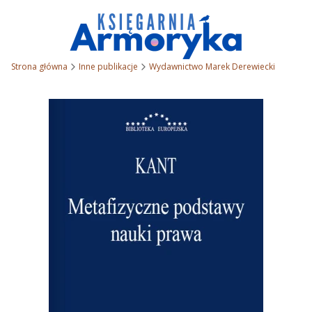
Strona główna
Inne publikacje
Wydawnictwo Marek Derewiecki