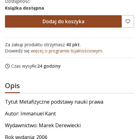
Dostępność:
Książka dostępna
Dodaj do koszyka
Za zakup produktu otrzymasz
40 pkt
.
Dowiedz się
więcej o programie lojalnościowym.
Czas wysyłki:
24 godziny
Opis
Tytuł: Metafizyczne podstawy nauki prawa
Autor:
Immanuel Kant
Wydawnictwo: Marek Derewiecki
Rok wydania: 2006