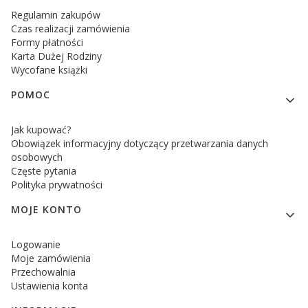
Regulamin zakupów
Czas realizacji zamówienia
Formy płatności
Karta Dużej Rodziny
Wycofane książki
POMOC
Jak kupować?
Obowiązek informacyjny dotyczący przetwarzania danych
osobowych
Częste pytania
Polityka prywatności
MOJE KONTO
Logowanie
Moje zamówienia
Przechowalnia
Ustawienia konta