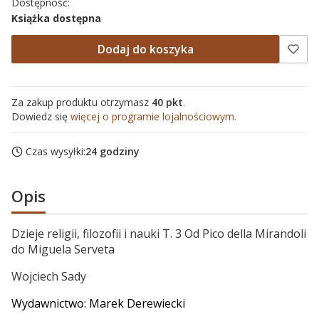
Dostępność:
Książka dostępna
Dodaj do koszyka
Za zakup produktu otrzymasz
40 pkt
.
Dowiedz się
więcej o programie lojalnościowym.
Czas wysyłki:
24 godziny
Opis
Dzieje religii, filozofii i nauki T. 3 Od Pico della Mirandoli
do Miguela Serveta
Wojciech Sady
Wydawnictwo: Marek Derewiecki