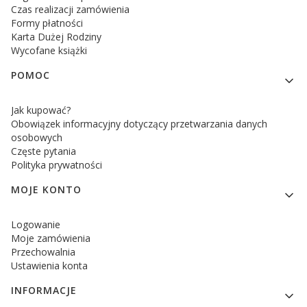
Czas realizacji zamówienia
Formy płatności
Karta Dużej Rodziny
Wycofane książki
POMOC
Jak kupować?
Obowiązek informacyjny dotyczący przetwarzania danych
osobowych
Częste pytania
Polityka prywatności
MOJE KONTO
Logowanie
Moje zamówienia
Przechowalnia
Ustawienia konta
INFORMACJE