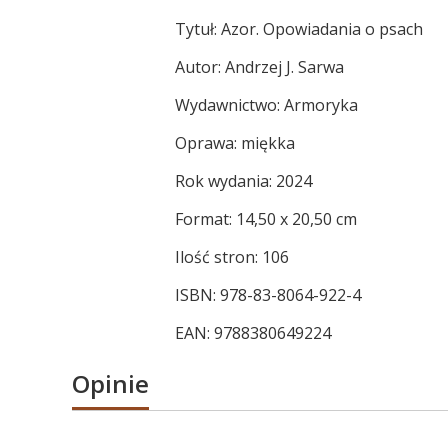
Tytuł: Azor. Opowiadania o psach
Autor: Andrzej J. Sarwa
Wydawnictwo: Armoryka
Oprawa: miękka
Rok wydania: 2024
Format: 14,50 x 20,50 cm
Ilość stron: 106
ISBN: 978-83-8064-922-4
EAN: 9788380649224
Opinie