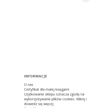
INFORMACJE
O nas
Certyfikat dla małej księgarni
Użytkowanie sklepu oznacza zgodę na
wykorzystywanie plików cookies. Kliknij i
dowiedz się więcej: