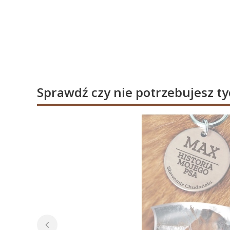
Sprawdź czy nie potrzebujesz t