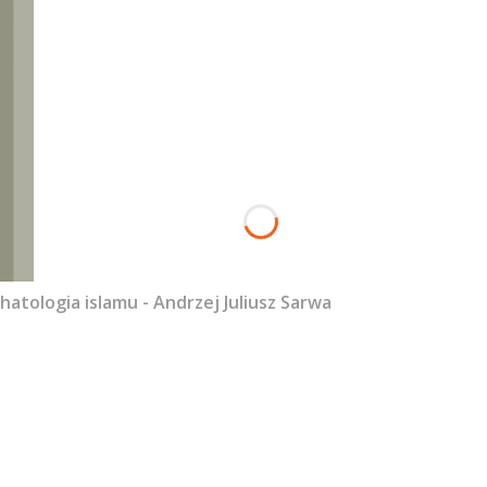
hatologia islamu - Andrzej Juliusz Sarwa