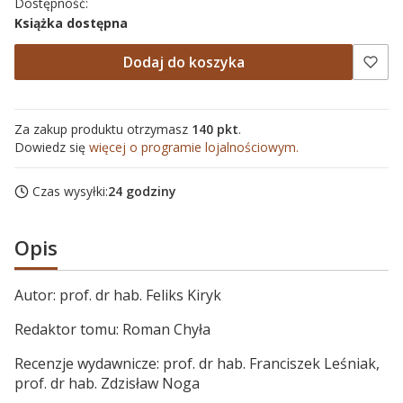
Dostępność:
Książka dostępna
Dodaj do koszyka
Za zakup produktu otrzymasz
140 pkt
.
Dowiedz się
więcej o programie lojalnościowym.
Czas wysyłki:
24 godziny
Opis
Autor: prof. dr hab. Feliks Kiryk
Redaktor tomu: Roman Chyła
Recenzje wydawnicze: prof. dr hab. Franciszek Leśniak,
prof. dr hab. Zdzisław Noga