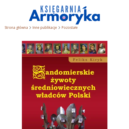
Strona główna
Inne publikacje
Pozostałe