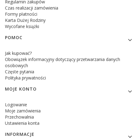
Regulamin zakupów
Czas realizacji zamówienia
Formy płatności
Karta Dużej Rodziny
Wycofane książki
POMOC
Jak kupować?
Obowiązek informacyjny dotyczący przetwarzania danych
osobowych
Częste pytania
Polityka prywatności
MOJE KONTO
Logowanie
Moje zamówienia
Przechowalnia
Ustawienia konta
INFORMACJE