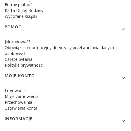
Formy płatności
Karta Dużej Rodziny
Wycofane książki
POMOC
Jak kupować?
Obowiązek informacyjny dotyczący przetwarzania danych
osobowych
Częste pytania
Polityka prywatności
MOJE KONTO
Logowanie
Moje zamówienia
Przechowalnia
Ustawienia konta
INFORMACJE