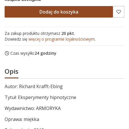
Dodaj do koszyka
Za zakup produktu otrzymasz
20 pkt
.
Dowiedz się
więcej o programie lojalnościowym.
Czas wysyłki:
24 godziny
Opis
Autor: Richard Krafft-Ebing
Tytuł: Eksperymenty hipnotyczne
Wydawnictwo: ARMORYKA
Oprawa: miękka