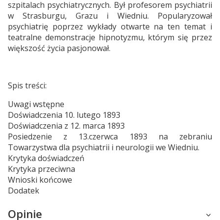
szpitalach psychiatrycznych. Był profesorem psychiatrii
w Strasburgu, Grazu i Wiedniu. Popularyzował
psychiatrię poprzez wykłady otwarte na ten temat i
teatralne demonstracje hipnotyzmu, którym się przez
większość życia pasjonował.
Spis treści:
Uwagi wstępne
Doświadczenia 10. lutego 1893
Doświadczenia z 12. marca 1893
Posiedzenie z 13.czerwca 1893 na zebraniu
Towarzystwa dla psychiatrii i neurologii we Wiedniu.
Krytyka doświadczeń
Krytyka przeciwna
Wnioski końcowe
Dodatek
Opinie