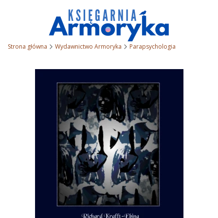
Strona główna
Wydawnictwo Armoryka
Parapsychologia