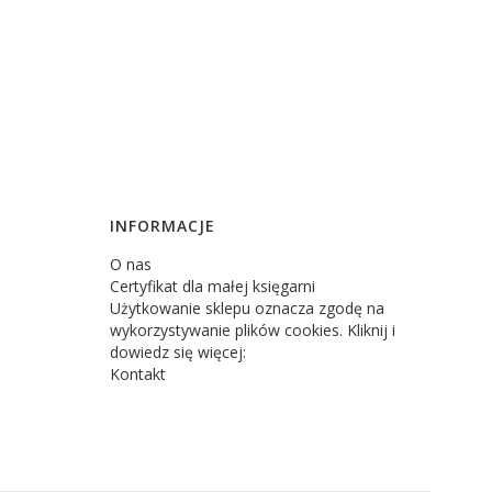
INFORMACJE
O nas
Certyfikat dla małej księgarni
Użytkowanie sklepu oznacza zgodę na
wykorzystywanie plików cookies. Kliknij i
dowiedz się więcej:
Kontakt