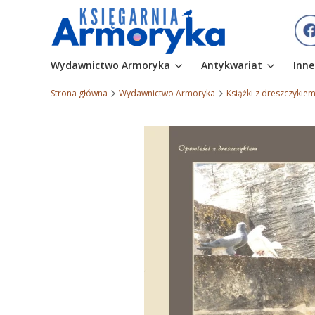
Wydawnictwo Armoryka
Antykwariat
Inne
Strona główna
Wydawnictwo Armoryka
Książki z dreszczykie