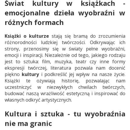
Świat kultury w książkach -
emocjonalne dzieła wyobraźni w
różnych formach
Książki o kulturze
stają się bramą do zrozumienia
różnorodności ludzkiej twórczości. Odkrywając ich
strony, przenosimy się w światy pełne wyobraźni,
emocji i inspiracji. Niezależnie od tego, jakiego rodzaju
jest to sztuka: film, muzyka, teatr czy inne formy
ekspresji twórczej, literatura pozwala nam docenić
piękno
kultury
i podkreślić jej wpływ na nasze życie.
Książki te ożywiają historię, pozwalając nam
uczestniczyć w niezwykłych chwilach twórczych,
budować naszą wrażliwość estetyczną i inspirować do
własnych odkryć artystycznych.
Kultura i sztuka - tu wyobraźnia
nie ma granic