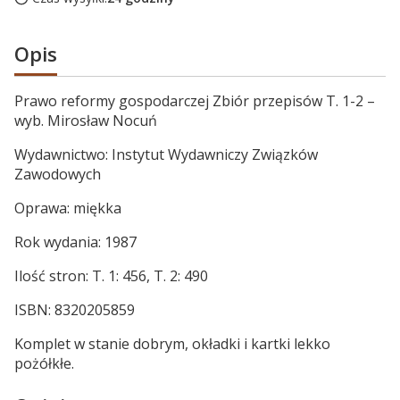
Opis
Prawo reformy gospodarczej Zbiór przepisów T. 1-2 –
wyb. Mirosław Nocuń
Wydawnictwo: Instytut Wydawniczy Związków
Zawodowych
Oprawa: miękka
Rok wydania: 1987
Ilość stron: T. 1: 456, T. 2: 490
ISBN: 8320205859
Komplet w stanie dobrym, okładki i kartki lekko
pożółkłe.