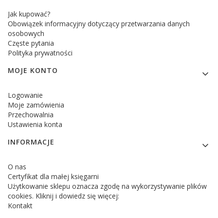
Jak kupować?
Obowiązek informacyjny dotyczący przetwarzania danych
osobowych
Częste pytania
Polityka prywatności
MOJE KONTO
Logowanie
Moje zamówienia
Przechowalnia
Ustawienia konta
INFORMACJE
O nas
Certyfikat dla małej księgarni
Użytkowanie sklepu oznacza zgodę na wykorzystywanie plików
cookies. Kliknij i dowiedz się więcej:
Kontakt