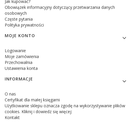
Jak kupować?
Obowiązek informacyjny dotyczący przetwarzania danych
osobowych
Częste pytania
Polityka prywatności
MOJE KONTO
Logowanie
Moje zamówienia
Przechowalnia
Ustawienia konta
INFORMACJE
O nas
Certyfikat dla małej księgarni
Użytkowanie sklepu oznacza zgodę na wykorzystywanie plików
cookies. Kliknij i dowiedz się więcej:
Kontakt