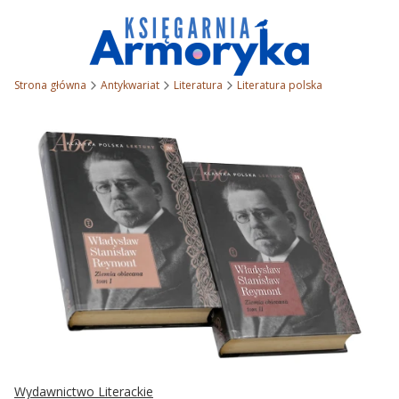
Strona główna
Antykwariat
Literatura
Literatura polska
Wydawnictwo Literackie