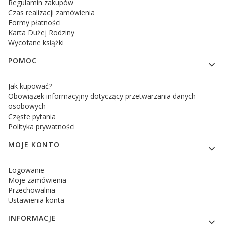
Regulamin zakupów
Czas realizacji zamówienia
Formy płatności
Karta Dużej Rodziny
Wycofane książki
POMOC
Jak kupować?
Obowiązek informacyjny dotyczący przetwarzania danych
osobowych
Częste pytania
Polityka prywatności
MOJE KONTO
Logowanie
Moje zamówienia
Przechowalnia
Ustawienia konta
INFORMACJE