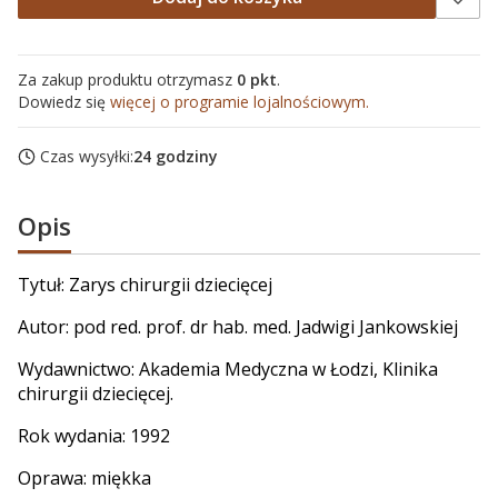
Za zakup produktu otrzymasz
0 pkt
.
Dowiedz się
więcej o programie lojalnościowym.
Czas wysyłki:
24 godziny
Opis
Tytuł: Zarys chirurgii dziecięcej
Autor:
pod red. prof. dr hab. med. Jadwigi Jankowskiej
Wydawnictwo: Akademia Medyczna w Łodzi, Klinika
chirurgii dziecięcej.
Rok wydania: 1992
Oprawa: miękka