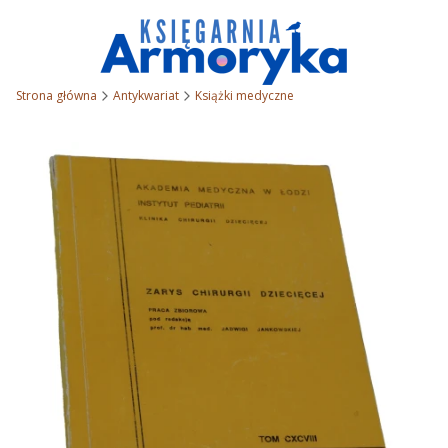
Strona główna
Antykwariat
Książki medyczne