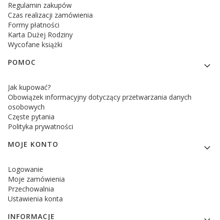
Regulamin zakupów
Czas realizacji zamówienia
Formy płatności
Karta Dużej Rodziny
Wycofane książki
POMOC
Jak kupować?
Obowiązek informacyjny dotyczący przetwarzania danych
osobowych
Częste pytania
Polityka prywatności
MOJE KONTO
Logowanie
Moje zamówienia
Przechowalnia
Ustawienia konta
INFORMACJE