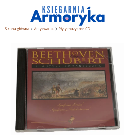
Strona główna
Antykwariat
Płyty muzyczne CD