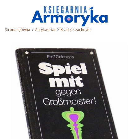
Strona główna
Antykwariat
Książki szachowe