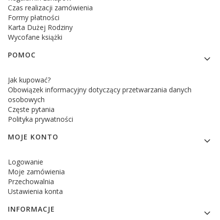
Czas realizacji zamówienia
Formy płatności
Karta Dużej Rodziny
Wycofane książki
POMOC
Jak kupować?
Obowiązek informacyjny dotyczący przetwarzania danych
osobowych
Częste pytania
Polityka prywatności
MOJE KONTO
Logowanie
Moje zamówienia
Przechowalnia
Ustawienia konta
INFORMACJE