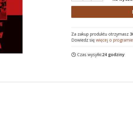
Za zakup produktu otrzymasz
3
Dowiedz się
więcej o programie
Czas wysyłki:
24 godziny