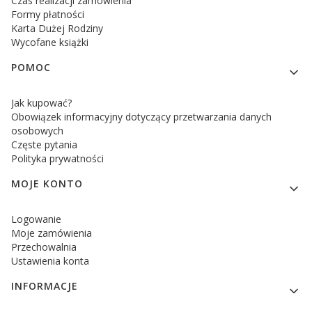
Czas realizacji zamówienia
Formy płatności
Karta Dużej Rodziny
Wycofane książki
POMOC
Jak kupować?
Obowiązek informacyjny dotyczący przetwarzania danych
osobowych
Częste pytania
Polityka prywatności
MOJE KONTO
Logowanie
Moje zamówienia
Przechowalnia
Ustawienia konta
INFORMACJE