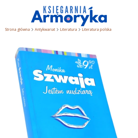
Strona główna
Antykwariat
Literatura
Literatura polska