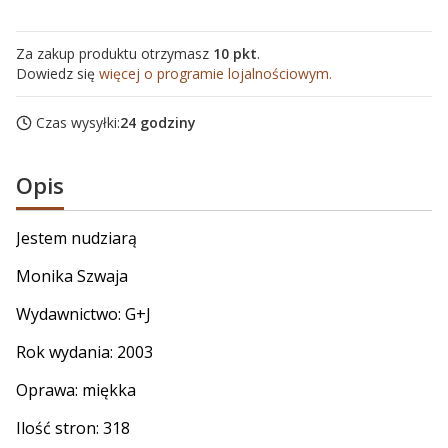
Za zakup produktu otrzymasz
10 pkt
.
Dowiedz się
więcej o programie lojalnościowym.
Czas wysyłki:
24 godziny
Opis
Jestem nudziarą
Monika Szwaja
Wydawnictwo: G+J
Rok wydania: 2003
Oprawa: miękka
Ilość stron: 318