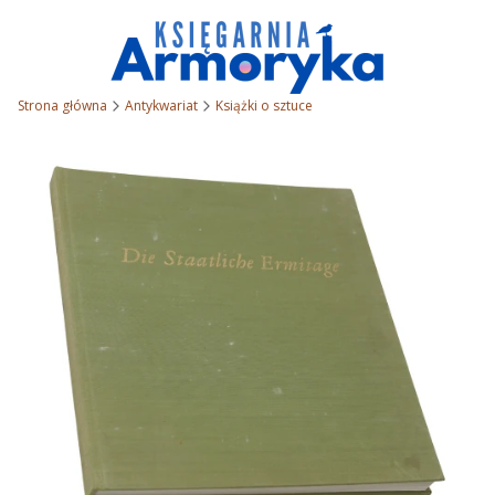
Strona główna
Antykwariat
Książki o sztuce