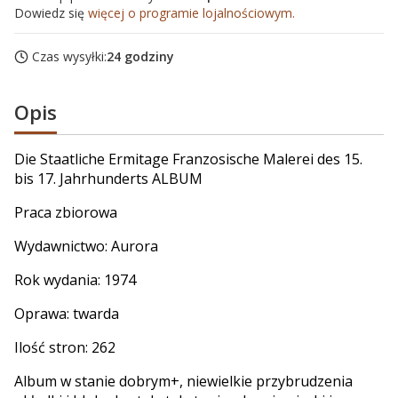
Dowiedz się
więcej o programie lojalnościowym.
Czas wysyłki:
24 godziny
Opis
Die Staatliche Ermitage Franzosische Malerei des 15.
bis 17. Jahrhunderts ALBUM
Praca zbiorowa
Wydawnictwo: Aurora
Rok wydania: 1974
Oprawa: twarda
Ilość stron: 262
Album w stanie dobrym+, niewielkie przybrudzenia