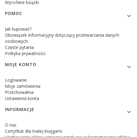
Wycofane książki
POMOC
Jak kupować?
Obowiązek informacyjny dotyczący przetwarzania danych
osobowych
Częste pytania
Polityka prywatności
MOJE KONTO
Logowanie
Moje zamówienia
Przechowalnia
Ustawienia konta
INFORMACJE
O nas
Certyfikat dla małej księgarni