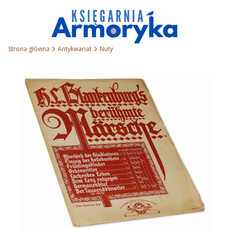
Strona główna
Antykwariat
Nuty