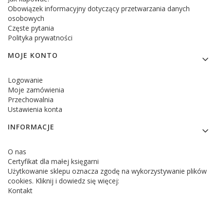
Obowiązek informacyjny dotyczący przetwarzania danych
osobowych
Częste pytania
Polityka prywatności
MOJE KONTO
Logowanie
Moje zamówienia
Przechowalnia
Ustawienia konta
INFORMACJE
O nas
Certyfikat dla małej księgarni
Użytkowanie sklepu oznacza zgodę na wykorzystywanie plików
cookies. Kliknij i dowiedz się więcej:
Kontakt