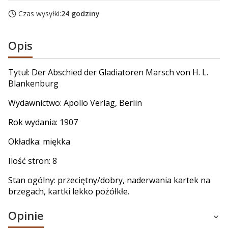
Czas wysyłki:
24 godziny
Opis
Tytuł: Der Abschied der Gladiatoren Marsch von H. L.
Blankenburg
Wydawnictwo: Apollo Verlag, Berlin
Rok wydania: 1907
Okładka: miękka
Ilość stron: 8
Stan ogólny: przeciętny/dobry, naderwania kartek na
brzegach, kartki lekko pożółkłe.
Opinie