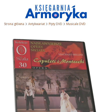
Strona główna
Antykwariat
Płyty DVD
Musicale DVD