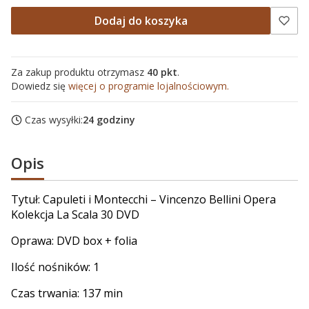
Dodaj do koszyka
Za zakup produktu otrzymasz
40 pkt
.
Dowiedz się
więcej o programie lojalnościowym.
Czas wysyłki:
24 godziny
Opis
Tytuł: Capuleti i Montecchi – Vincenzo Bellini Opera
Kolekcja La Scala 30 DVD
Oprawa: DVD box + folia
Ilość nośników: 1
Czas trwania: 137 min