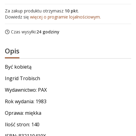
Za zakup produktu otrzymasz
10 pkt
.
Dowiedz się
więcej o programie lojalnościowym.
Czas wysyłki:
24 godziny
Opis
Być kobietą
Ingrid Trobisch
Wydawnictwo: PAX
Rok wydania: 1983
Oprawa: miękka
Ilość stron: 140