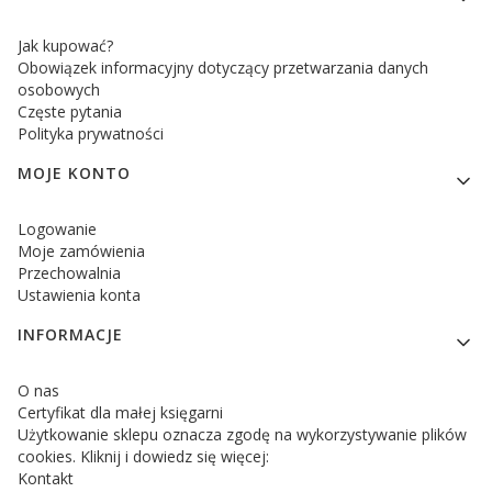
Jak kupować?
Obowiązek informacyjny dotyczący przetwarzania danych
osobowych
Częste pytania
Polityka prywatności
MOJE KONTO
Logowanie
Moje zamówienia
Przechowalnia
Ustawienia konta
INFORMACJE
O nas
Certyfikat dla małej księgarni
Użytkowanie sklepu oznacza zgodę na wykorzystywanie plików
cookies. Kliknij i dowiedz się więcej:
Kontakt