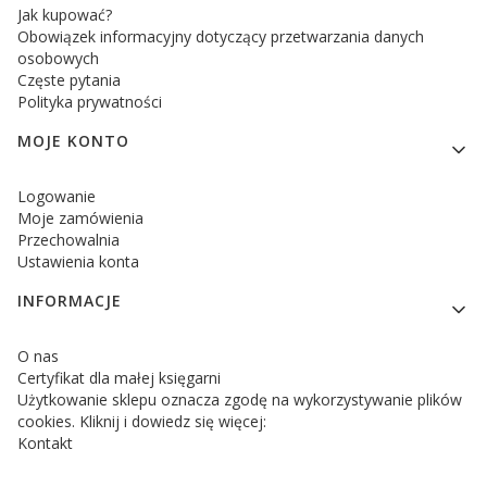
Jak kupować?
Obowiązek informacyjny dotyczący przetwarzania danych
osobowych
Częste pytania
Polityka prywatności
MOJE KONTO
Logowanie
Moje zamówienia
Przechowalnia
Ustawienia konta
INFORMACJE
O nas
Certyfikat dla małej księgarni
Użytkowanie sklepu oznacza zgodę na wykorzystywanie plików
cookies. Kliknij i dowiedz się więcej:
Kontakt