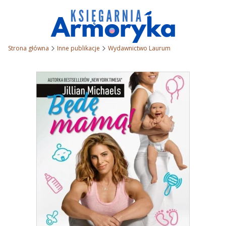
Strona główna
Inne publikacje
Wydawnictwo Laurum