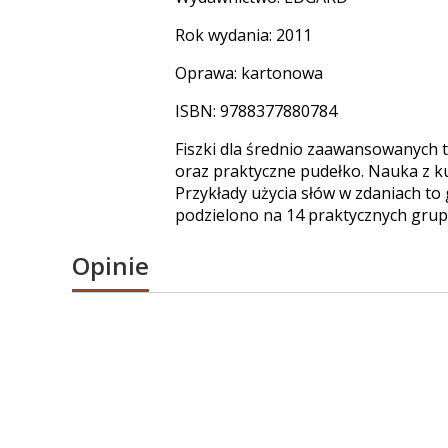
Rok wydania: 2011
Oprawa: kartonowa
ISBN: 9788377880784
Fiszki dla średnio zaawansowanych 
oraz praktyczne pudełko. Nauka z k
Przykłady użycia słów w zdaniach t
podzielono na 14 praktycznych grup
Opinie