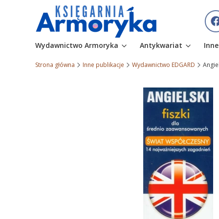
Wydawnictwo Armoryka
Antykwariat
Inne
Strona główna
Inne publikacje
Wydawnictwo EDGARD
Angie