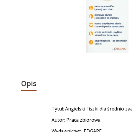
Opis
Tytuł: Angielski Fiszki dla średnio
Autor: Praca zbiorowa
Wydawnictwo: EDGARD