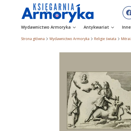
Wydawnictwo Armoryka
Antykwariat
Inne
Strona główna
Wydawnictwo Armoryka
Religie świata
Mitra