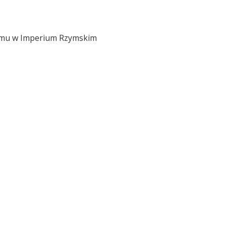
izmu w Imperium Rzymskim