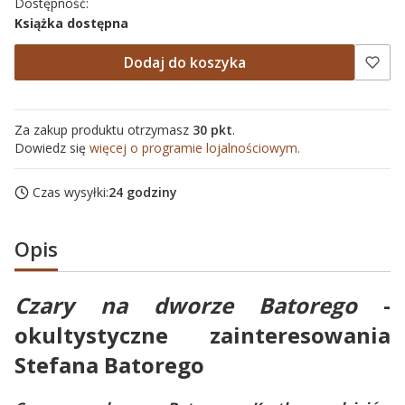
Dostępność:
Książka dostępna
Dodaj do koszyka
Za zakup produktu otrzymasz
30 pkt
.
Dowiedz się
więcej o programie lojalnościowym.
Czas wysyłki:
24 godziny
Opis
Czary na dworze Batorego
-
okultystyczne zainteresowania
Stefana Batorego