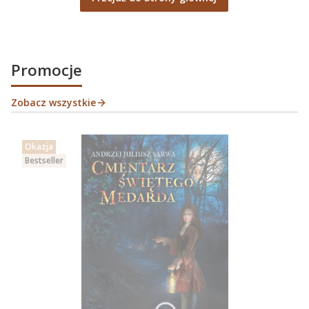
Promocje
Zobacz wszystkie
Okazja
Bestseller