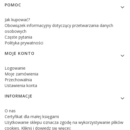
POMOC
Jak kupować?
Obowiązek informacyjny dotyczący przetwarzania danych
osobowych
Częste pytania
Polityka prywatności
MOJE KONTO
Logowanie
Moje zamówienia
Przechowalnia
Ustawienia konta
INFORMACJE
O nas
Certyfikat dla małej księgarni
Użytkowanie sklepu oznacza zgodę na wykorzystywanie plików
cookies. Kliknij i dowiedz się więcej: