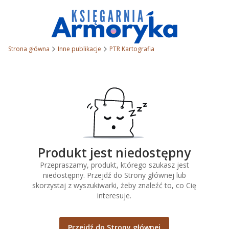
Strona główna
Inne publikacje
PTR Kartografia
Produkt jest niedostępny
Przepraszamy, produkt, którego szukasz jest
niedostępny. Przejdź do Strony głównej lub
skorzystaj z wyszukiwarki, żeby znaleźć to, co Cię
interesuje.
Przejdź do Strony głównej