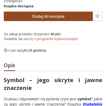
Dostępność:
Książka dostępna
Dodaj do koszyka
Za zakup produktu otrzymasz
40 pkt
.
Dowiedz się
więcej o programie lojalnościowym.
Czas wysyłki:
24 godziny
Opis
Symbol – jego ukryte i jawne
znaczenie
Szukasz odpowiedzi na pytanie czym jest
symbol
? Jakie
są jego ukryte i jawne znaczenia? Książka
Diabelskie