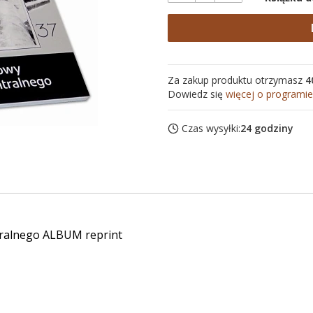
Za zakup produktu otrzymasz
4
Dowiedz się
więcej o programie
Czas wysyłki:
24 godziny
tralnego ALBUM reprint