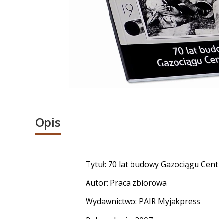
Opis
Tytuł: 70 lat budowy Gazociągu Cen
Autor: Praca zbiorowa
Wydawnictwo: PAIR Myjakpress