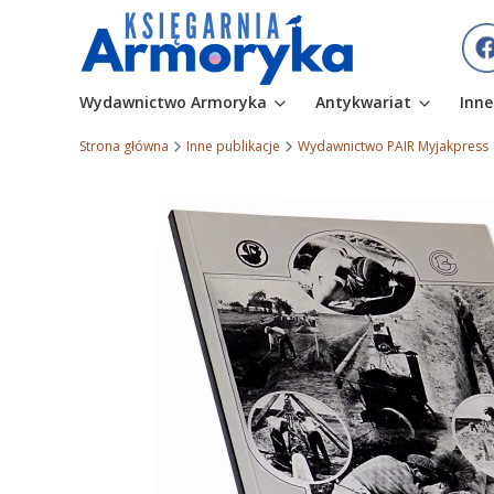
Wydawnictwo Armoryka
Antykwariat
Inne
Strona główna
Inne publikacje
Wydawnictwo PAIR Myjakpress