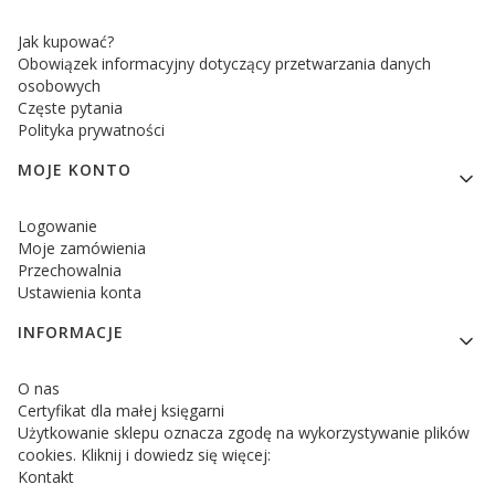
Jak kupować?
Obowiązek informacyjny dotyczący przetwarzania danych
osobowych
Częste pytania
Polityka prywatności
MOJE KONTO
Logowanie
Moje zamówienia
Przechowalnia
Ustawienia konta
INFORMACJE
O nas
Certyfikat dla małej księgarni
Użytkowanie sklepu oznacza zgodę na wykorzystywanie plików
cookies. Kliknij i dowiedz się więcej:
Kontakt